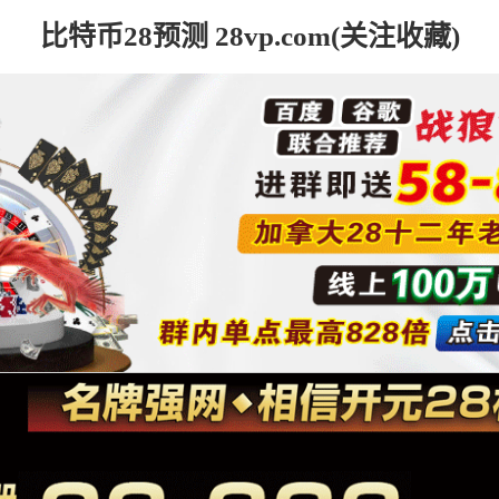
比特币28预测 28vp.com(关注收藏)