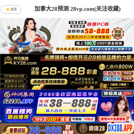
加拿大28预测 28vp.com(关注收藏)
白天