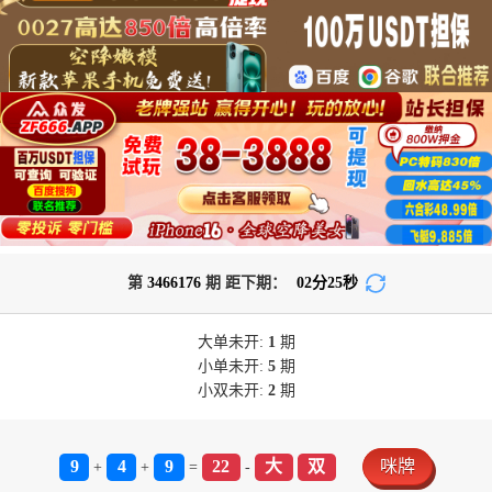
第
3466176
期 距下期：
02
分
25
秒
大单
未开:
1
期
小单
未开:
5
期
小双
未开:
2
期
9
4
9
22
大
双
咪牌
+
+
=
-