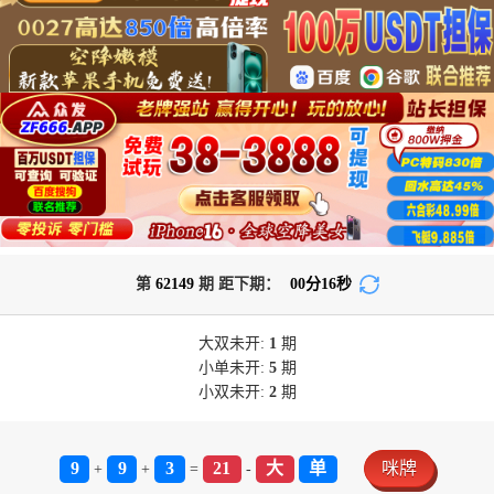
第
62149
期 距下期：
00
分
16
秒
大双
未开:
1
期
小单
未开:
5
期
小双
未开:
2
期
9
9
3
21
大
单
咪牌
+
+
=
-