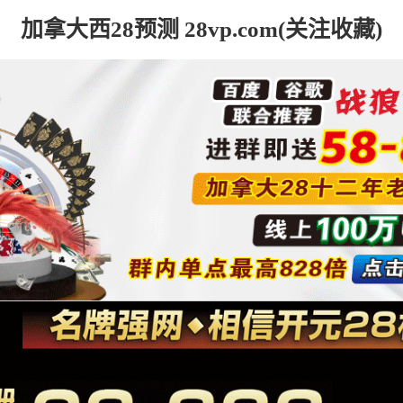
加拿大西28预测 28vp.com(关注收藏)